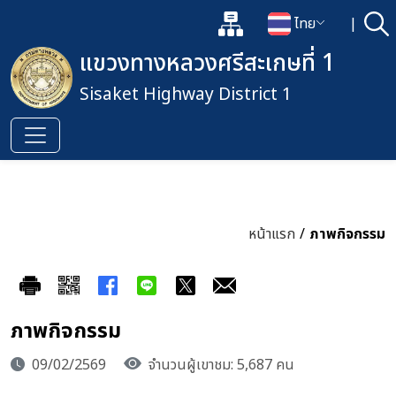
แผนผังเว็บไซต์
ไทย
|
ค้
เปิดกล่องค้นหาข้อมูลหลักของเว็
เปลี่ยนภาษา
แขวงทางหลวงศรีสะเกษที่ 1
Sisaket Highway District 1
หน้าแรก
/
ภาพกิจกรรม
ภาพกิจกรรม
09/02/2569
จำนวนผู้เขาชม: 5,687 คน