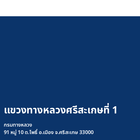
แขวงทางหลวงศรีสะเกษที่ 1
กรมทางหลวง
91 หมู่ 10 ต.โพธิ์ อ.เมือง จ.ศรีสะเกษ 33000