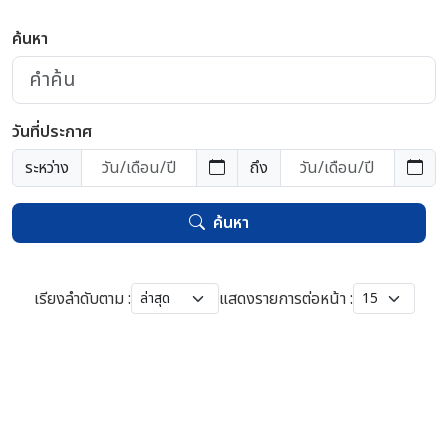
ค้นหา
วันที่ประกาศ
ระหว่าง
ถึง
ค้นหา
เรียงลำดับตาม :
แสดงรายการต่อหน้า :