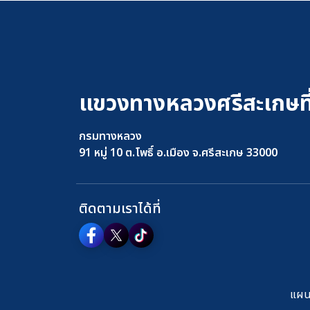
แขวงทางหลวงศรีสะเกษที
กรมทางหลวง
91 หมู่ 10 ต.โพธิ์ อ.เมือง จ.ศรีสะเกษ 33000
ติดตามเราได้ที่
แผนผ