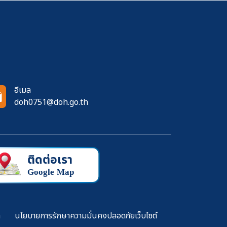
อีเมล
doh0751@doh.go.th
ล
นโยบายการรักษาความมั่นคงปลอดภัยเว็บไซต์