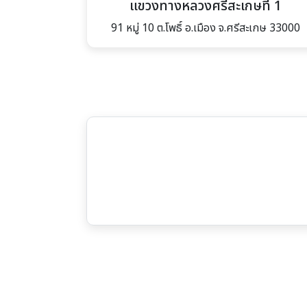
แขวงทางหลวงศรีสะเกษที่ 1
91 หมู่ 10 ต.โพธิ์ อ.เมือง จ.ศรีสะเกษ 33000