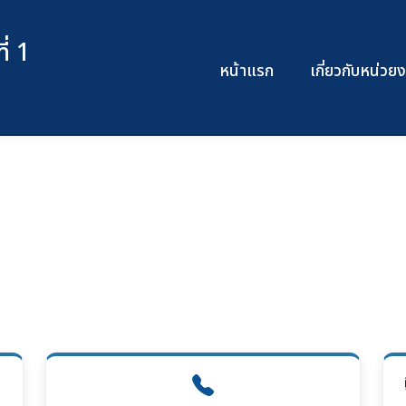
่ 1
หน้าแรก
เกี่ยวกับหน่ว