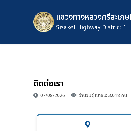
แขวงทางหลวงศรีสะเกษที
Sisaket Highway District 1
ติดต่อเรา
07/08/2026
จำนวนผู้เขาชม: 3,018 คน