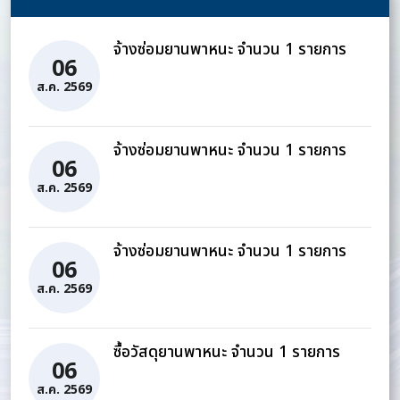
จ้างซ่อมยานพาหนะ จำนวน 1 รายการ
06
ส.ค. 2569
จ้างซ่อมยานพาหนะ จำนวน 1 รายการ
06
ส.ค. 2569
จ้างซ่อมยานพาหนะ จำนวน 1 รายการ
06
ส.ค. 2569
ซื้อวัสดุยานพาหนะ จำนวน 1 รายการ
06
ส.ค. 2569