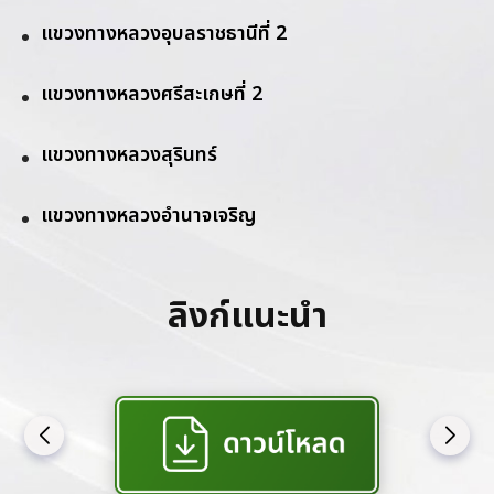
แขวงทางหลวงอุบลราชธานีที่ 2
แขวงทางหลวงศรีสะเกษที่ 2
แขวงทางหลวงสุรินทร์
แขวงทางหลวงอำนาจเจริญ
ลิงก์แนะนำ