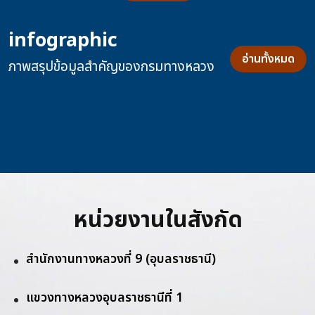
infographic
อ่านทั้งหมด
ภาพสรุปข้อมูลสำคัญของกรมทางหลวง
หน่วยงานในสังกัด
สำนักงานทางหลวงที่ 9 (อุบลราชธานี)
แขวงทางหลวงอุบลราชธานีที่ 1