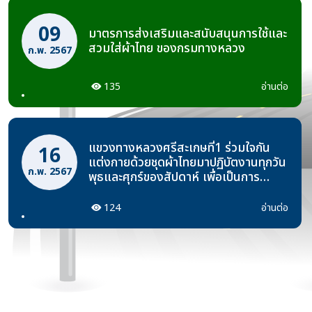
09
มาตรการส่งเสริมและสนับสนุนการใช้และ
สวมใส่ผ้าไทย ของกรมทางหลวง
ก.พ. 2567
135
อ่านต่อ
แขวงทางหลวงศรีสะเกษที่1 ร่วมใจกัน
16
แต่งกายด้วยชุดผ้าไทยมาปฏิบัตงานทุกวัน
ก.พ. 2567
พุธและศุกร์ของสัปดาห์ เพื่อเป็นการ
อนุรักษ์และสืบสานภูมิปัญญาของไทย
ตามมาตรการส่งเสริมและสนับสนุนการ
124
อ่านต่อ
ใช้และสวมใส่ผ้าไทย ของกรมทางหลวง