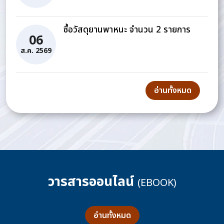
ซื้อวัสดุยานพาหนะ จำนวน 2 รายการ
06
ส.ค. 2569
อ่านทั้งหมด
วารสารออนไลน์
(EBOOK)
อ่านทั้งหมด