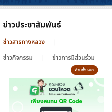
ข่าวประชาสัมพันธ์
ข่าวสารทางหลวง
ข่าวกิจกรรม
ข่าวการมีส่วนร่วม
อ่านทั้งหมด