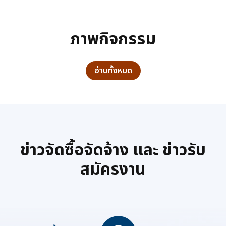
ภาพกิจกรรม
อ่านทั้งหมด
ข่าวจัดซื้อจัดจ้าง และ ข่าวรับ
สมัครงาน