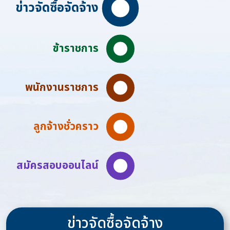
ข่าวจัดซื้อจัดจ้าง
ข้าราชการ
พนักงานราชการ
ลูกจ้างชั่วคราว
สมัครสอบออนไลน์
ข่าวจัดซื้อจัดจ้าง